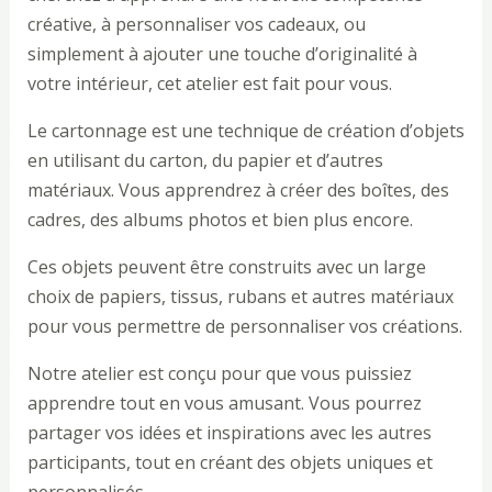
créative, à personnaliser vos cadeaux, ou
simplement à ajouter une touche d’originalité à
votre intérieur, cet atelier est fait pour vous.
Le cartonnage est une technique de création d’objets
en utilisant du carton, du papier et d’autres
matériaux. Vous apprendrez à créer des boîtes, des
cadres, des albums photos et bien plus encore.
Ces objets peuvent être construits avec un large
choix de papiers, tissus, rubans et autres matériaux
pour vous permettre de personnaliser vos créations.
Notre atelier est conçu pour que vous puissiez
apprendre tout en vous amusant. Vous pourrez
partager vos idées et inspirations avec les autres
participants, tout en créant des objets uniques et
personnalisés.