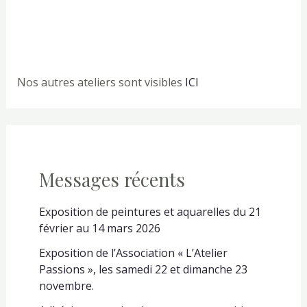
Nos autres ateliers sont visibles
ICI
Messages récents
Exposition de peintures et aquarelles du 21
février au 14 mars 2026
Exposition de l’Association « L’Atelier
Passions », les samedi 22 et dimanche 23
novembre.