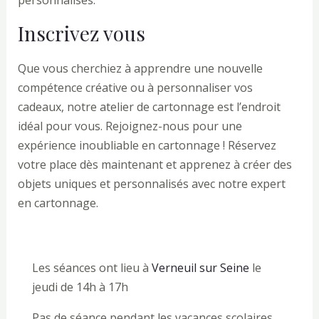
Inscrivez vous
Que vous cherchiez à apprendre une nouvelle
compétence créative ou à personnaliser vos
cadeaux, notre atelier de cartonnage est l’endroit
idéal pour vous. Rejoignez-nous pour une
expérience inoubliable en cartonnage ! Réservez
votre place dès maintenant et apprenez à créer des
objets uniques et personnalisés avec notre expert
en cartonnage.
Les séances ont lieu à
Verneuil sur Seine
le
jeudi de 14h à 17h
Pas de séance pendant les vacances scolaires