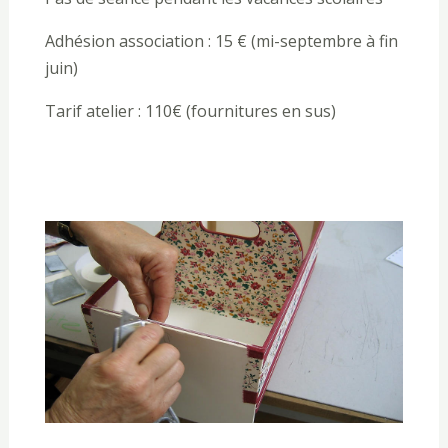
Adhésion association : 15 € (mi-septembre à fin
juin)
Tarif atelier : 110€ (fournitures en sus)