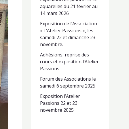
aquarelles du 21 février au
14 mars 2026
Exposition de l’Association
« L’Atelier Passions », les
samedi 22 et dimanche 23
novembre.
Adhésions, reprise des
cours et exposition l’Atelier
Passions
Forum des Associations le
samedi 6 septembre 2025
Exposition l’Atelier
Passions 22 et 23
novembre 2025