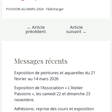
POUVOIR-AG-MARS-2024
Télécharger
←
Article
Article
Navigation
précédent
suivant
→
de
l’article
Messages récents
Exposition de peintures et aquarelles du 21
février au 14 mars 2026
Exposition de l’Association « L’Atelier
Passions », les samedi 22 et dimanche 23
novembre.
Adhésions, reprise des cours et exposition