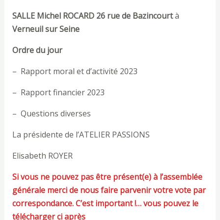
SALLE Michel ROCARD 26 rue de Bazincourt
à
Verneuil sur Seine
Ordre du jour
– Rapport moral et d’activité 2023
– Rapport financier 2023
– Questions diverses
La présidente de l’ATELIER PASSIONS
Elisabeth ROYER
Si vous ne pouvez pas être présent(e) à l’assemblée
générale merci de nous faire parvenir votre vote par
correspondance. C’est important !… vous pouvez le
télécharger ci après